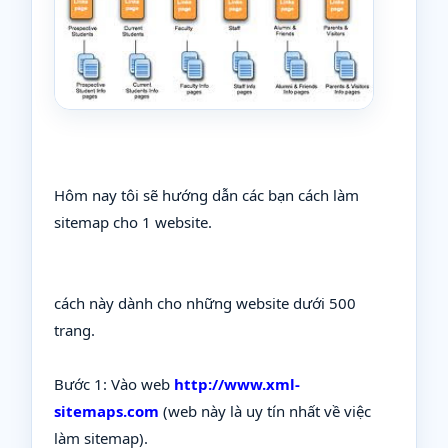
Hôm nay tôi sẽ hướng dẫn các bạn cách làm
sitemap cho 1 website.
cách này dành cho những website dưới 500
trang.
Bước 1: Vào web
http://www.xml-
sitemaps.com
(web này là uy tín nhất về việc
làm sitemap).