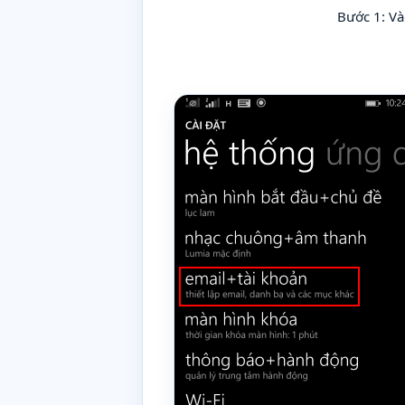
Bước 1: V