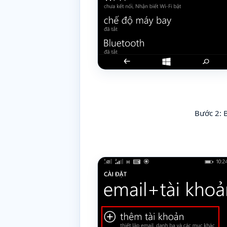
Bước 2: