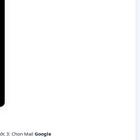
ớc 3: Chọn Mail
Google