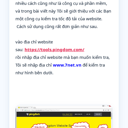
nhiều cách cũng như là công cụ và phần mềm,
và trong bài viết này Tôi sẽ giới thiệu với các Bạn
một công cụ kiểm tra tốc độ tải của website.
Cách sử dụng cũng rất đơn giản như sau.
vào địa chỉ website
sau:
https://tools.pingdom.com/
rồi nhập địa chỉ website mà bạn muốn kiểm tra,
Tôi sẽ nhập địa chỉ
www.7net.vn
để kiểm tra
như hình bên dưới.