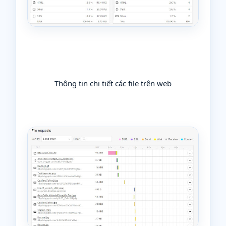
Thông tin chi tiết các file trên web