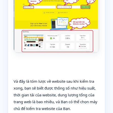
Và đây là tóm lược về website sau khi kiểm tra
xong, bạn sẽ biết được thông số như hiệu suất,
thời gian tải của website, dung lượng tổng của
trang web là bao nhiêu, và Bạn có thể chọn máy
chủ để kiểm tra website của Bạn.