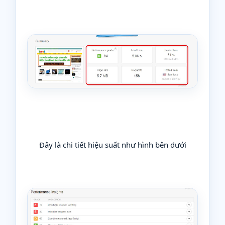
Đây là chi tiết hiệu suất như hình bên dưới