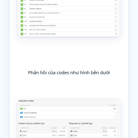
Phản hồi của codes như hình bên dưới