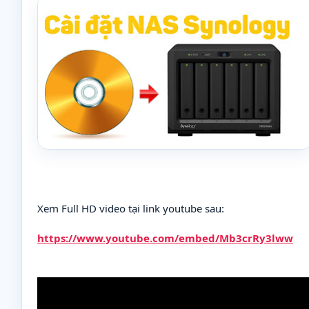
Xem Full HD video tại link youtube sau:
https://www.youtube.com/embed/Mb3crRy3lww