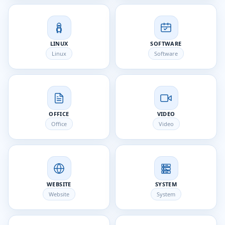
LINUX
SOFTWARE
Linux
Software
OFFICE
VIDEO
Office
Video
WEBSITE
SYSTEM
Website
System